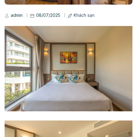
admin
08/07/2025
Khách sạn