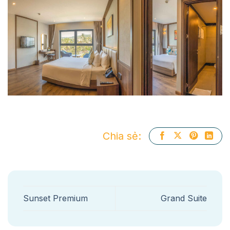
Chia sẻ:
Sunset Premium
Grand Suite