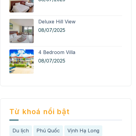
Deluxe Hill View
08/07/2025
4 Bedroom Villa
08/07/2025
Từ khoá nổi bật
Du lịch
Phú Quốc
Vịnh Hạ Long