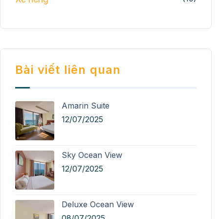
Bài viết liên quan
Amarin Suite
12/07/2025
Sky Ocean View
12/07/2025
Deluxe Ocean View
08/07/2025