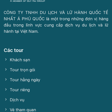
CÔNG TY TNHH DU LỊCH VÀ LỮ HÀNH QUỐC TẾ
NHẤT Á PHÚ QUỐC là một trong những đơn vị hàng
đầu trong lĩnh vực cung cấp dịch vụ du lịch và lữ
hành tại Việt Nam.
Các tour
Khách sạn
Tour trọn gói
Tour hằng ngày
Tour riêng
Dịch vụ
Vé tham quan