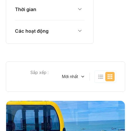
Thời gian
Các hoạt động
Sắp xếp :
Mới nhất