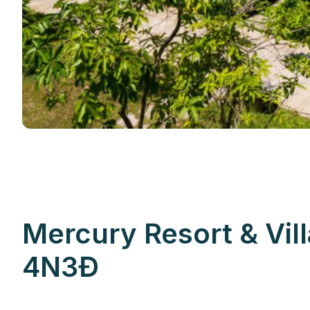
Mercury Resort & Vil
4N3Đ