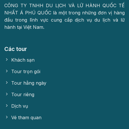
CÔNG TY TNHH DU LỊCH VÀ LỮ HÀNH QUỐC TẾ
NHẤT Á PHÚ QUỐC là một trong những đơn vị hàng
đầu trong lĩnh vực cung cấp dịch vụ du lịch và lữ
hành tại Việt Nam.
Các tour
Khách sạn
Tour trọn gói
Tour hằng ngày
Tour riêng
Dịch vụ
Vé tham quan