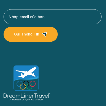
Gửi Thông Tin